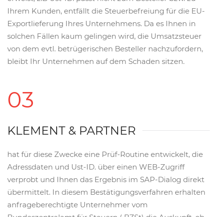
Ihrem Kunden, entfällt die Steuerbefreiung für die EU-
Exportlieferung Ihres Unternehmens. Da es Ihnen in
solchen Fällen kaum gelingen wird, die Umsatzsteuer
von dem evtl. betrügerischen Besteller nachzufordern,
bleibt Ihr Unternehmen auf dem Schaden sitzen.
03
KLEMENT & PARTNER
hat für diese Zwecke eine Prüf-Routine entwickelt, die
Adressdaten und Ust-ID. über einen WEB-Zugriff
verprobt und Ihnen das Ergebnis im SAP-Dialog direkt
übermittelt. In diesem Bestätigungsverfahren erhalten
anfrageberechtigte Unternehmer vom