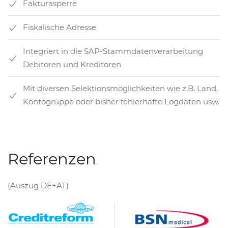
Fakturasperre
Fiskalische Adresse
Integriert in die SAP-Stammdatenverarbeitung
Debitoren und Kreditoren
Mit diversen Selektionsmöglichkeiten wie z.B. Land,
Kontogruppe oder bisher fehlerhafte Logdaten usw.
Referenzen
(Auszug DE+AT)