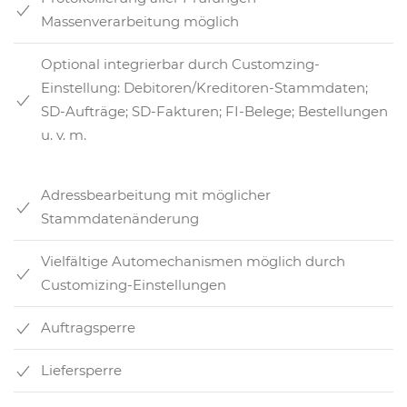
Massenverarbeitung möglich
Optional integrierbar durch Customzing-
Einstellung: Debitoren/Kreditoren-Stammdaten;
SD-Aufträge; SD-Fakturen; FI-Belege; Bestellungen
u. v. m.
Adressbearbeitung mit möglicher
Stammdatenänderung
Vielfältige Automechanismen möglich durch
Customizing-Einstellungen
Auftragsperre
Liefersperre