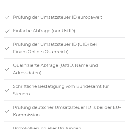
Prüfung der Umsatzsteuer ID europaweit
Einfache Abfrage (nur UstID)
Prüfung der Umsatzsteuer ID (UID) bei
FinanzOnline (Österreich)
Qualifizierte Abfrage (UstID, Name und
Adressdaten)
Schriftliche Bestätigung vom Bundesamt für
Steuern
Prüfung deutscher Umsatzsteuer ID`s bei der EU-
Kommission
Protokollierung aller Prüfungen