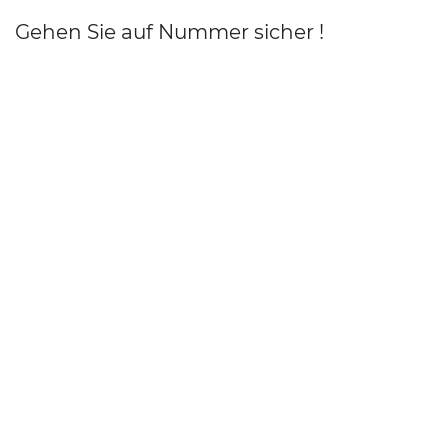
Gehen Sie auf Nummer sicher !